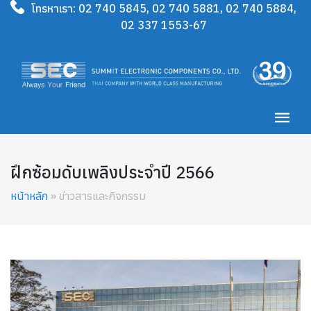
โทรหาเรา:
02 740 5845
,
02 740 5881
,
02 740 5884
,
02 337 1553-67
ฝึกซ้อมดับเพลิงประจำปี 2566
หน้าหลัก
» ข่าวสารและกิจกรรม