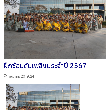
ฝึกซ้อมดับเพลิงประจำปี 2567
ธันวาคม 20, 2024