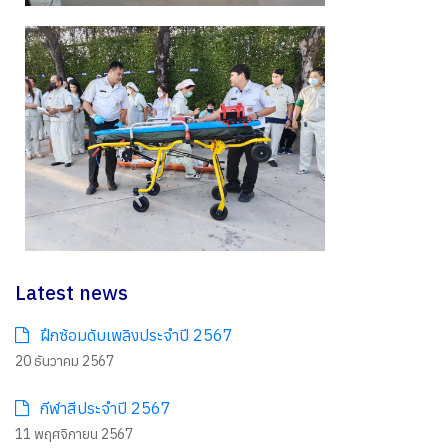
Latest news
ฝึกซ้อมดับเพลิงประจำปี 2567
20 ธันวาคม 2567
กีฬาสีประจำปี 2567
11 พฤศจิกายน 2567