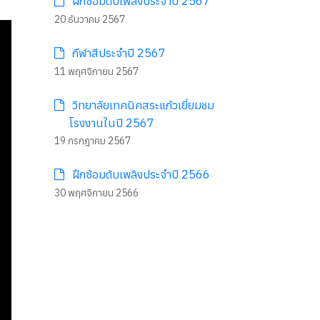
ฝึกซ้อมดับเพลิงประจำปี 2567
20 ธันวาคม 2567
กีฬาสีประจำปี 2567
11 พฤศจิกายน 2567
วิทยาลัยเทคนิคสระแก้วเยี่ยมชม
โรงงานในปี 2567
19 กรกฎาคม 2567
ฝึกซ้อมดับเพลิงประจำปี 2566
30 พฤศจิกายน 2566