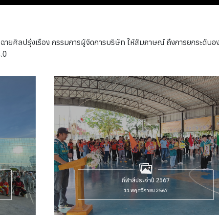
ายศิลปรุ่งเรือง กรรมการผู้จัดการบริษัท ให้สัมภาษณ์ ถึงการยกระดับอ
4.0
กีฬาสีประจำปี 2567
11 พฤศจิกายน 2567
ดูข้อมูลหรือ กิจกรรมภายในบริษัท