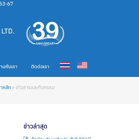
53-67
งานกับเรา
ติดต่อเรา
้าหลัก
» ข่าวสารและกิจกรรม
ข่าวล่าสุด