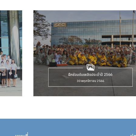
7
ฝึกซ้อมดับเพลิงประจำปี 2566
30 พฤศจิกายน 2566
ดูข้อมูลหรือ กิจกรรมภายในบริษัท