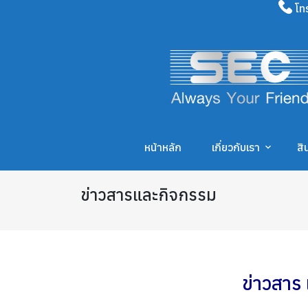
โท
หน้าหลัก
เกี่ยวกับเรา
สิ
ข่าวสารและกิจกรรม
ข่าวสาร